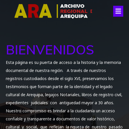
BIENVENIDOS
Esta página es su puerta de acceso a la historia y la memoria
documental de nuestra región. A través de nuestros
registros custodiados desde el siglo XVI, preservamos los
testimonios que forman parte de la identidad y el legado
cultural de Arequipa, legajos Notariales, libros de registro civil,
expedientes judiciales con antiguedad mayor a 30 años.
Nuestro compromiso es brindar a la ciudadanía un acceso
confiable y transparente a documentos de valor histórico,
cultural y social, que reflejan la riqueza de nuestro pasado