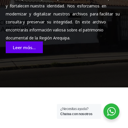
y fortalecen nuestra identidad. Nos esforzamos en
modernizar y digitalizar nuestros archivos para facilitar su
consulta y preservar su integridad. En este archivo
encontrarás información valiosa sobre el patrimonio
documental de la Región Arequipa.
Leer más...
¿Necesitas ayuda?
Chatea con nosotros