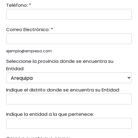
Teléfono:
*
Correo Electrónico:
*
ejemplo@empresa.com
Seleccione la provincia donde se encuentra su
Entidad:
Indique el distrito donde se encuentra su Entidad:
Indique la entidad a la que pertenece: