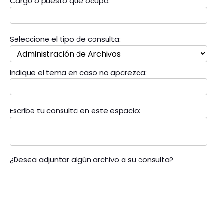
Cargo o puesto que ocupa:
Seleccione el tipo de consulta:
Indique el tema en caso no aparezca:
Escribe tu consulta en este espacio:
¿Desea adjuntar algún archivo a su consulta?