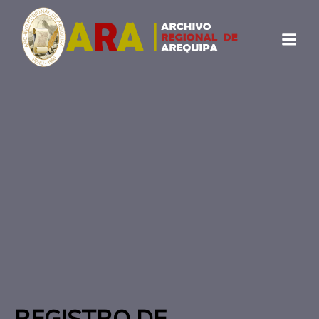
Consultas
REGISTRO DE