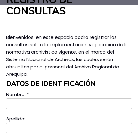
CONSULTAS
Bienvenidos, en este espacio podrá registrar las
consultas sobre la implementación y aplicación de la
normativa archivística vigente, en el marco del
Sistema Nacional de Archivos; las cuales serán
absueltas por el personal del Archivo Regional de
Arequipa.
DATOS DE IDENTIFICACIÓN
Nombre:
*
Apellido: