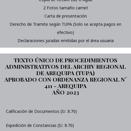
2 Fotos tamaño carnet
Carta de presentación
Derecho de Tramite según TUPA (Solo se acepta pagos en
efectivo)
Declaraciones juradas emitidas por el área usuaria
TEXTO ÚNICO DE PROCEDIMIENTOS
ADMINISTRATIVOS DEL ARCHIV REGIONAL
DE AREQUIPA (TUPA)
APROBADO CON ORDENANZA REGIONAL N°
411 - AREQUIPA
AÑO 2023
Calificación de Documentos (S/. 8.70)
Expedición de Constancias (S/. 8.70)