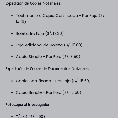
Expedición de Copias Notariales
:
Testimonio o Copia Certificada - Por Foja (S/.
14.10)
Boleta 1ra Foja (S/. 12.30)
Foja Adicional de Boleta (S/. 10.00)
Copia Simple - Por Foja (S/. 8.50)
Expedición de Copias de Documentos Notariales
:
Copia Certificada - Por Foja (S/. 15.60)
Copia Simple - Por Foja (S/. 12.50)
Fotocopia al Investigador:
T/4-4 (S/. 1.90)