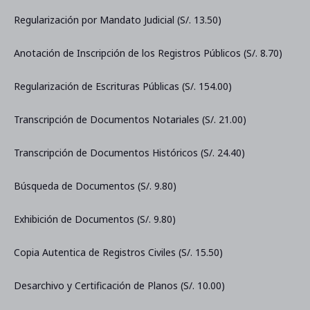
Regularización por Mandato Judicial (S/. 13.50)
Anotación de Inscripción de los Registros Públicos (S/. 8.70)
Regularización de Escrituras Públicas (S/. 154.00)
Transcripción de Documentos Notariales (S/. 21.00)
Transcripción de Documentos Históricos (S/. 24.40)
Búsqueda de Documentos (S/. 9.80)
Exhibición de Documentos (S/. 9.80)
Copia Autentica de Registros Civiles (S/. 15.50)
Desarchivo y Certificación de Planos (S/. 10.00)