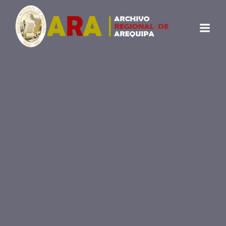
Preguntas Frecuentes