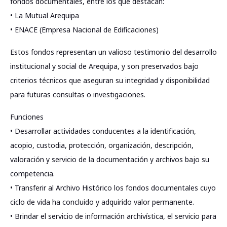
fondos documentales, entre los que destacan:
• La Mutual Arequipa
• ENACE (Empresa Nacional de Edificaciones)
Estos fondos representan un valioso testimonio del desarrollo
institucional y social de Arequipa, y son preservados bajo
criterios técnicos que aseguran su integridad y disponibilidad
para futuras consultas o investigaciones.
Funciones
• Desarrollar actividades conducentes a la identificación,
acopio, custodia, protección, organización, descripción,
valoración y servicio de la documentación y archivos bajo su
competencia.
• Transferir al Archivo Histórico los fondos documentales cuyo
ciclo de vida ha concluido y adquirido valor permanente.
• Brindar el servicio de información archivística, el servicio para