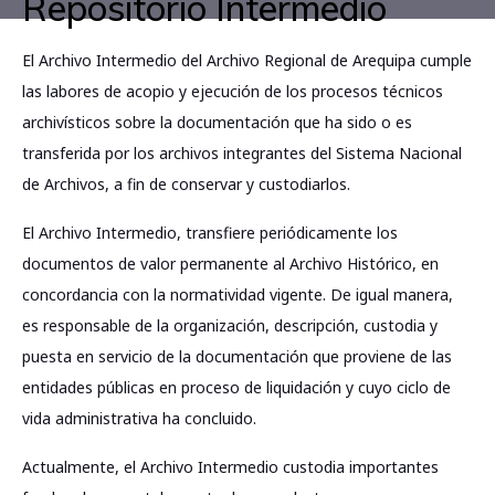
Repositorio Intermedio
El Archivo Intermedio del Archivo Regional de Arequipa cumple
las labores de acopio y ejecución de los procesos técnicos
archivísticos sobre la documentación que ha sido o es
transferida por los archivos integrantes del Sistema Nacional
de Archivos, a fin de conservar y custodiarlos.
El Archivo Intermedio, transfiere periódicamente los
documentos de valor permanente al Archivo Histórico, en
concordancia con la normatividad vigente. De igual manera,
es responsable de la organización, descripción, custodia y
puesta en servicio de la documentación que proviene de las
entidades públicas en proceso de liquidación y cuyo ciclo de
vida administrativa ha concluido.
Actualmente, el Archivo Intermedio custodia importantes