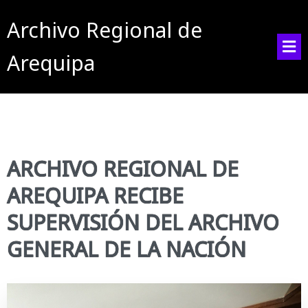
Archivo Regional de
Arequipa
ARCHIVO REGIONAL DE
AREQUIPA RECIBE
SUPERVISIÓN DEL ARCHIVO
GENERAL DE LA NACIÓN