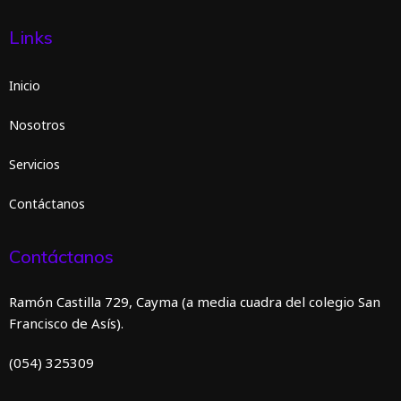
Links
Inicio
Nosotros
Servicios
Contáctanos
Contáctanos
Ramón Castilla 729, Cayma (a media cuadra del colegio San
Francisco de Asís).
(054) 325309