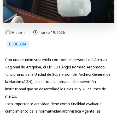
Historia
marzo 19, 2026
BLOG ARA
Con una reunión sostenida con todo el personal del Archivo
Regional de Arequipa, el Lic. Luis Ángel Romero Argomedo,
funcionario de la Unidad de Supervisión del Archivo General de
la Nación (AGN), dio inicio a la jornada de supervisión
institucional que se desarrollará los días 19 y 20 del mes de
marzo.
Esta importante actividad tiene como finalidad evaluar el
cumplimiento de la normatividad archivística vigente, así