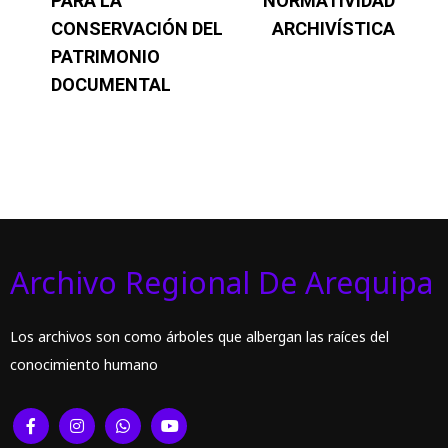
PARA LA
NORMATIVIDAD
CONSERVACIÓN DEL
ARCHIVÍSTICA
PATRIMONIO
DOCUMENTAL
Archivo Regional De Arequipa
Los archivos son como árboles que albergan las raíces del
conocimiento humano