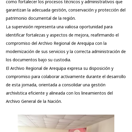
como fortalecer los procesos técnicos y administrativos que
garantizan la adecuada gestión, conservación y protección del
patrimonio documental de la región.
La supervisión representa una valiosa oportunidad para
identificar fortalezas y aspectos de mejora, reafirmando el
compromiso del Archivo Regional de Arequipa con la
modernización de sus servicios y la correcta administración de
los documentos bajo su custodia.
El Archivo Regional de Arequipa expresa su disposición y
compromiso para colaborar activamente durante el desarrollo
de esta jornada, orientada a consolidar una gestión
archivística eficiente y alineada con los lineamientos del
Archivo General de la Nación.