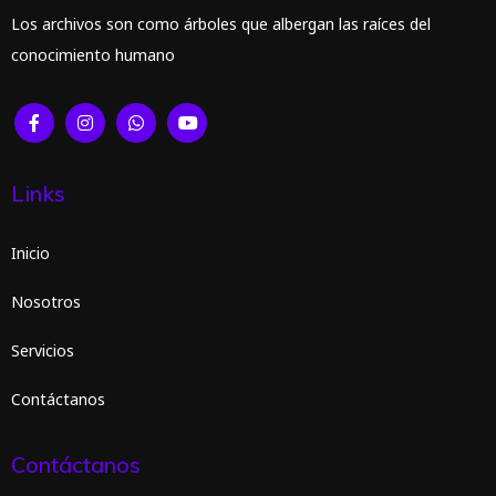
Los archivos son como árboles que albergan las raíces del
conocimiento humano
Links
Inicio
Nosotros
Servicios
Contáctanos
Contáctanos