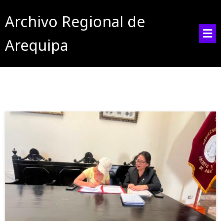
Archivo Regional de
Arequipa