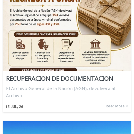
RECUPERACION DE DOCUMENTACION
El Archivo General de la Nación (AGN), devolverá al
Archivo
Read More
15
JUL, 26