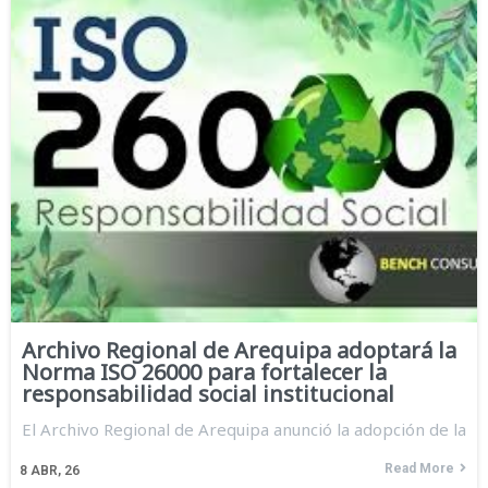
Archivo Regional de Arequipa adoptará la
Norma ISO 26000 para fortalecer la
responsabilidad social institucional
El Archivo Regional de Arequipa anunció la adopción de la
Read More
8
ABR, 26