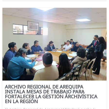
ARCHIVO REGIONAL DE AREQUIPA
INSTALA MESAS DE TRABAJO PARA
FORTALECER LA GESTIÓN ARCHIVÍSTICA
EN LA REGIÓN